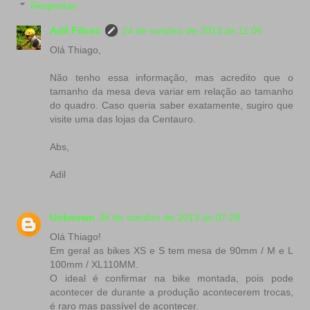
Respostas
Adil Filoso
24 de outubro de 2013 às 11:08
Olá Thiago,
Não tenho essa informação, mas acredito que o
tamanho da mesa deva variar em relação ao tamanho
do quadro. Caso queria saber exatamente, sugiro que
visite uma das lojas da Centauro.
Abs,
Adil
Unknown
25 de outubro de 2013 às 07:29
Olá Thiago!
Em geral as bikes XS e S tem mesa de 90mm / M e L
100mm / XL110MM.
O ideal é confirmar na bike montada, pois pode
acontecer de durante a produção acontecerem trocas,
é raro mas passível de acontecer.