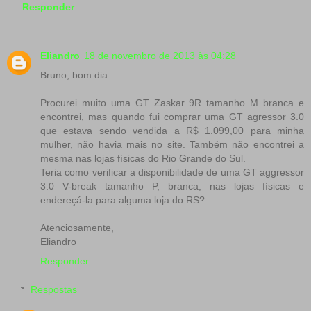
Responder
Eliandro
18 de novembro de 2013 às 04:28
Bruno, bom dia
Procurei muito uma GT Zaskar 9R tamanho M branca e
encontrei, mas quando fui comprar uma GT agressor 3.0
que estava sendo vendida a R$ 1.099,00 para minha
mulher, não havia mais no site. Também não encontrei a
mesma nas lojas físicas do Rio Grande do Sul.
Teria como verificar a disponibilidade de uma GT aggressor
3.0 V-break tamanho P, branca, nas lojas físicas e
endereçá-la para alguma loja do RS?
Atenciosamente,
Eliandro
Responder
Respostas