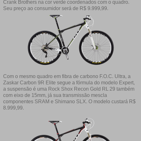
Crank Brothers na cor verde coordenados com o quadro.
Seu preço ao consumidor será de R$ 9.999,99.
Com o mesmo quadro em fibra de carbono F.O.C. Ultra, a
Zaskar Carbon 9R Elite segue a fórmula do modelo Expert,
a suspensão é uma Rock Shox Recon Gold RL 29 também
com eixo de 15mm, já sua transmissão mescla
componentes SRAM e Shimano SLX. O modelo custará R$
8.999,99.