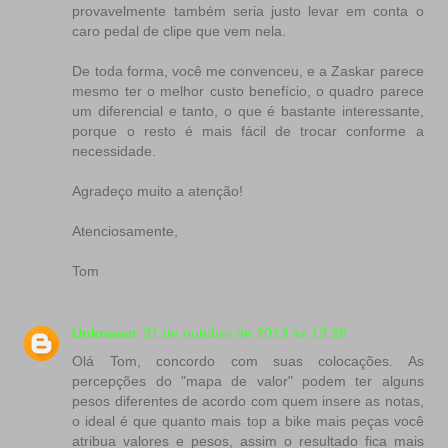
provavelmente também seria justo levar em conta o
caro pedal de clipe que vem nela.
De toda forma, você me convenceu, e a Zaskar parece
mesmo ter o melhor custo benefício, o quadro parece
um diferencial e tanto, o que é bastante interessante,
porque o resto é mais fácil de trocar conforme a
necessidade.
Agradeço muito a atenção!
Atenciosamente,
Tom
Unknown
31 de outubro de 2013 às 13:38
Olá Tom, concordo com suas colocações. As
percepções do "mapa de valor" podem ter alguns
pesos diferentes de acordo com quem insere as notas,
o ideal é que quanto mais top a bike mais peças você
atribua valores e pesos, assim o resultado fica mais