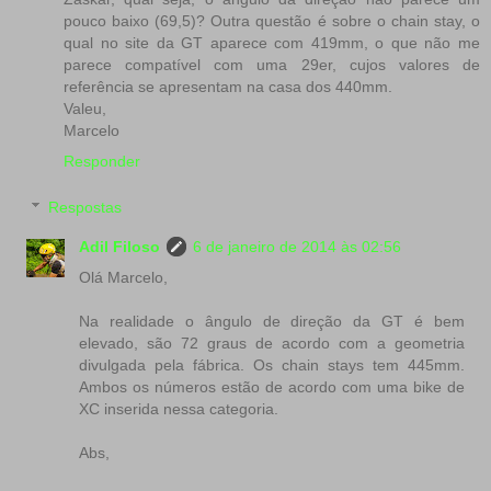
pouco baixo (69,5)? Outra questão é sobre o chain stay, o
qual no site da GT aparece com 419mm, o que não me
parece compatível com uma 29er, cujos valores de
referência se apresentam na casa dos 440mm.
Valeu,
Marcelo
Responder
Respostas
Adil Filoso
6 de janeiro de 2014 às 02:56
Olá Marcelo,
Na realidade o ângulo de direção da GT é bem
elevado, são 72 graus de acordo com a geometria
divulgada pela fábrica. Os chain stays tem 445mm.
Ambos os números estão de acordo com uma bike de
XC inserida nessa categoria.
Abs,