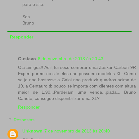
para o site.
Sds
Bruno
Responder
Gustavo
6 de novembro de 2013 às 20:43
Ola amigos!! Adil, fui seco comprar uma Zaskar Carbon 9R
Expert porem no site eles nao possuem modelos XL. Como
se ja nao bastasse a Caloi nao produzir quadros acima de
19, a Centauro tb pouco se importa com clientes com altura
maior de 1.90...Perderam uma venda...piada... Bruno
Cahete, consegue disponibilizar uma XL?
Responder
Respostas
Unknown
7 de novembro de 2013 às 20:40