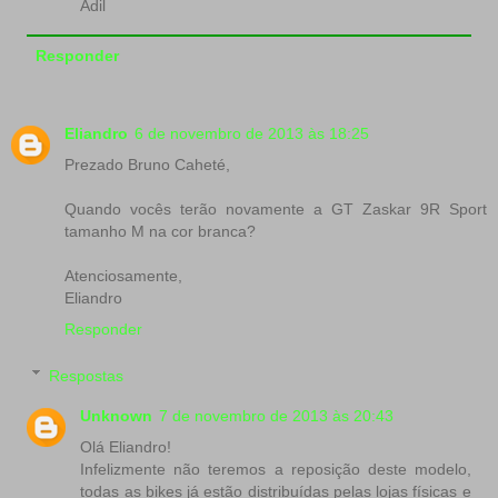
Adil
Responder
Eliandro
6 de novembro de 2013 às 18:25
Prezado Bruno Caheté,
Quando vocês terão novamente a GT Zaskar 9R Sport
tamanho M na cor branca?
Atenciosamente,
Eliandro
Responder
Respostas
Unknown
7 de novembro de 2013 às 20:43
Olá Eliandro!
Infelizmente não teremos a reposição deste modelo,
todas as bikes já estão distribuídas pelas lojas físicas e