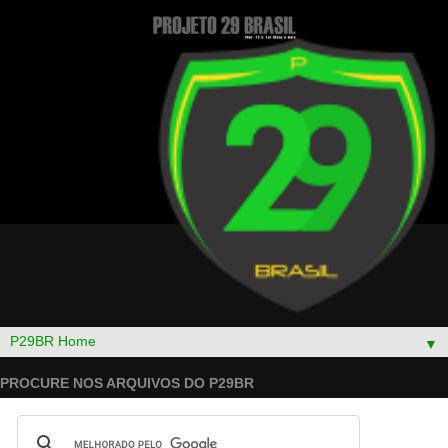
▼
PROCURE NOS ARQUIVOS DO P29BR