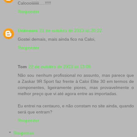
Caloooiiiiiiii.....!!!!!
Responder
Unknown
21 de outubro de 2013 às 20:22
Gostei demais, mais ainda fico na Caloi,
Responder
Tom
22 de outubro de 2013 às 13:06
Não sou nenhum profissional no assunto, mas parece que
a Zaskar 9R Sport faz frente à Caloi Elite 30 em termos de
componentes, ligeiramente piores, mas provavelmente o
melhor preço que vi até agora entre as importadas.
Eu entrei na centauro, e não constam no site ainda, quando
será que entram?
Responder
Respostas