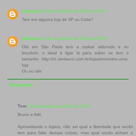
Unknown
8 de novembro de 2013 às 02:31
Tem em alguma loja de SP ou Cotia?
Unknown
9 de novembro de 2013 às 04:29
Olá em São Paulo tem a zaskar eldorado e no
bourbon, o ideal é ligar lá para saber se tem o
tamanho http://m.centauro.com.br/lojas/encontre-uma-
loja
Ou no site
Responder
Tom
22 de outubro de 2013 às 14:53
Bruno e Adil,
Aproveitando o tópico, não sei qual a liberdade que vocês
tem para falar dessas coisas, mas qual vocês acham o