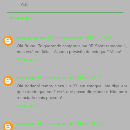
Adil
Responder
facanacaldeira
12 de novembro de 2013 às 17:47
Olá Bruno! To querendo comprar uma 9R Sport tamanho L,
mas está em falta... Alguma previsão de estoque? Valeu!
Responder
Unknown
13 de novembro de 2013 às 02:27
Olá Adriano! temos cinza L e XL em estoque. Me diga em
que cidade que você está que posso direcionar a bike para
a unidade mais próxima!
Responder
Unknown
16 de novembro de 2013 às 09:42