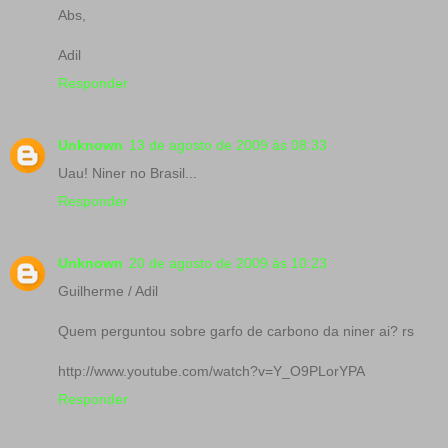
Abs,
Adil
Responder
Unknown
13 de agosto de 2009 às 08:33
Uau! Niner no Brasil...
Responder
Unknown
20 de agosto de 2009 às 10:23
Guilherme / Adil
Quem perguntou sobre garfo de carbono da niner ai? rs
http://www.youtube.com/watch?v=Y_O9PLorYPA
Responder