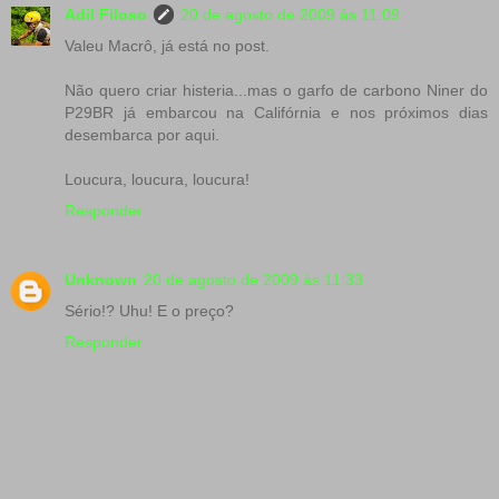
Adil Filoso
20 de agosto de 2009 às 11:09
Valeu Macrô, já está no post.
Não quero criar histeria...mas o garfo de carbono Niner do
P29BR já embarcou na Califórnia e nos próximos dias
desembarca por aqui.
Loucura, loucura, loucura!
Responder
Unknown
20 de agosto de 2009 às 11:33
Sério!? Uhu! E o preço?
Responder