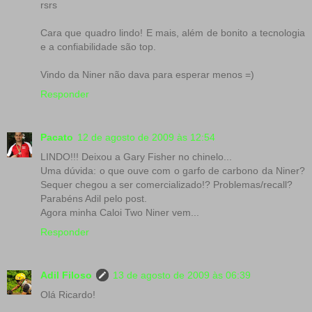
rsrs
Cara que quadro lindo! E mais, além de bonito a tecnologia
e a confiabilidade são top.
Vindo da Niner não dava para esperar menos =)
Responder
Pacato
12 de agosto de 2009 às 12:54
LINDO!!! Deixou a Gary Fisher no chinelo...
Uma dúvida: o que ouve com o garfo de carbono da Niner?
Sequer chegou a ser comercializado!? Problemas/recall?
Parabéns Adil pelo post.
Agora minha Caloi Two Niner vem...
Responder
Adil Filoso
13 de agosto de 2009 às 06:39
Olá Ricardo!