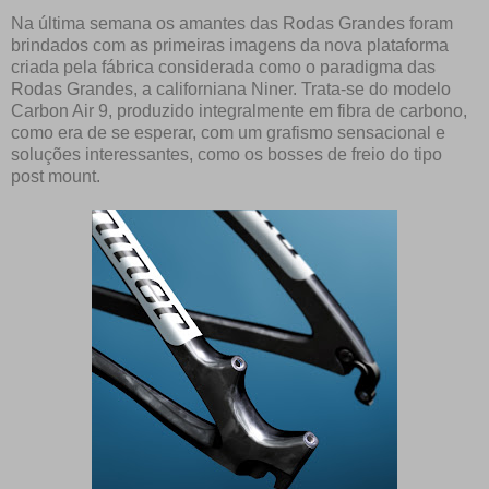
Na última semana os amantes das Rodas Grandes foram
brindados com as primeiras imagens da nova plataforma
criada pela fábrica considerada como o paradigma das
Rodas Grandes, a californiana Niner. Trata-se do modelo
Carbon Air 9, produzido integralmente em fibra de carbono,
como era de se esperar, com um grafismo sensacional e
soluções interessantes, como os bosses de freio do tipo
post mount.