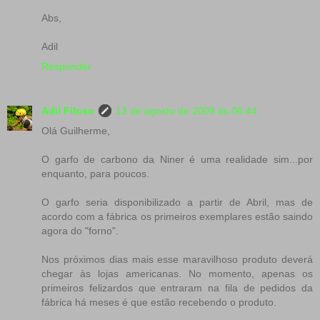
Abs,
Adil
Responder
Adil Filoso
13 de agosto de 2009 às 06:44
Olá Guilherme,
O garfo de carbono da Niner é uma realidade sim...por
enquanto, para poucos.
O garfo seria disponibilizado a partir de Abril, mas de
acordo com a fábrica os primeiros exemplares estão saindo
agora do "forno".
Nos próximos dias mais esse maravilhoso produto deverá
chegar às lojas americanas. No momento, apenas os
primeiros felizardos que entraram na fila de pedidos da
fábrica há meses é que estão recebendo o produto.