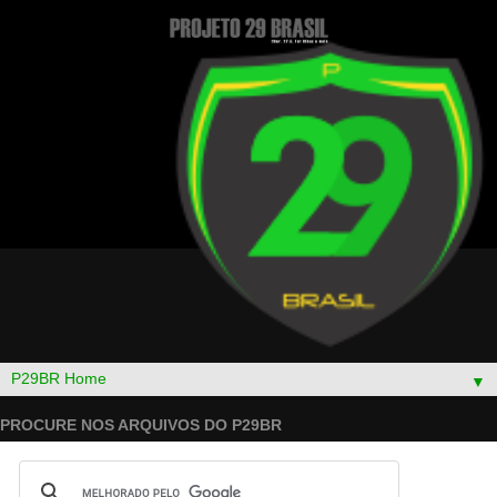
▼
PROCURE NOS ARQUIVOS DO P29BR