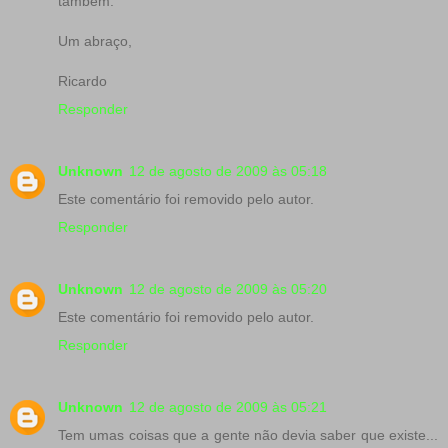
também.
Um abraço,
Ricardo
Responder
Unknown
12 de agosto de 2009 às 05:18
Este comentário foi removido pelo autor.
Responder
Unknown
12 de agosto de 2009 às 05:20
Este comentário foi removido pelo autor.
Responder
Unknown
12 de agosto de 2009 às 05:21
Tem umas coisas que a gente não devia saber que existe...