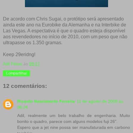
De acordo com Chris Sugai, o protótipo será apresentado
ainda este ano na Eurobike da Alemanha e na Interbike de
Las Vegas. A espectativa é que o quadro esteja disponível
aos revendedores no início de 2010, com um peso que não
ultrapasse os 1.350 gramas.
Keep 29eridng!
Adil Filoso
às
09:17
Compartilhar
12 comentários:
Ricardo Nascimento Ferreira
11 de agosto de 2009 às
06:34
Adil, realmente um belo trabalho de engenharia. Muito
bonito o quadro, parece com alguns modelos fuji 26".
Espero que a jet nine possa ser manufaturada em carbono