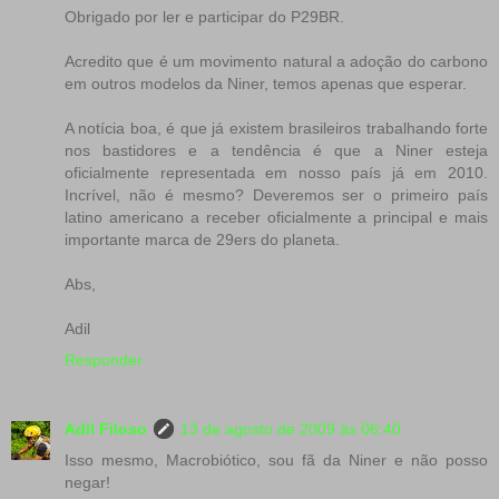
Obrigado por ler e participar do P29BR.
Acredito que é um movimento natural a adoção do carbono
em outros modelos da Niner, temos apenas que esperar.
A notícia boa, é que já existem brasileiros trabalhando forte
nos bastidores e a tendência é que a Niner esteja
oficialmente representada em nosso país já em 2010.
Incrível, não é mesmo? Deveremos ser o primeiro país
latino americano a receber oficialmente a principal e mais
importante marca de 29ers do planeta.
Abs,
Adil
Responder
Adil Filoso
13 de agosto de 2009 às 06:40
Isso mesmo, Macrobiótico, sou fã da Niner e não posso
negar!