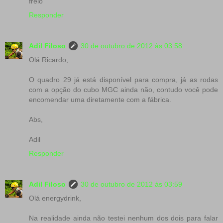
freio
Responder
Adil Filoso
30 de outubro de 2012 às 03:58
Olá Ricardo,
O quadro 29 já está disponível para compra, já as rodas
com a opção do cubo MGC ainda não, contudo você pode
encomendar uma diretamente com a fábrica.
Abs,
Adil
Responder
Adil Filoso
30 de outubro de 2012 às 03:59
Olá energydrink,
Na realidade ainda não testei nenhum dos dois para falar