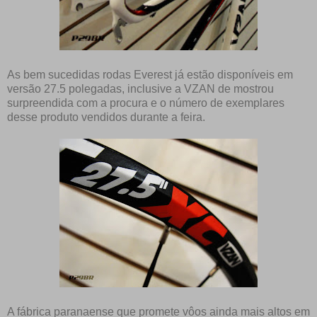
As bem sucedidas rodas Everest já estão disponíveis em
versão 27.5 polegadas, inclusive a VZAN de mostrou
surpreendida com a procura e o número de exemplares
desse produto vendidos durante a feira.
A fábrica paranaense que promete vôos ainda mais altos em