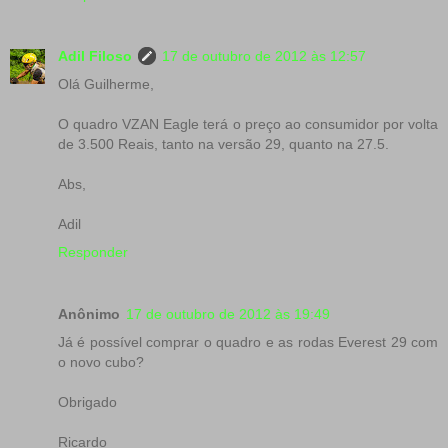
Adil Filoso
17 de outubro de 2012 às 12:57
Olá Guilherme,
O quadro VZAN Eagle terá o preço ao consumidor por volta
de 3.500 Reais, tanto na versão 29, quanto na 27.5.
Abs,
Adil
Responder
Anônimo
17 de outubro de 2012 às 19:49
Já é possível comprar o quadro e as rodas Everest 29 com
o novo cubo?
Obrigado
Ricardo