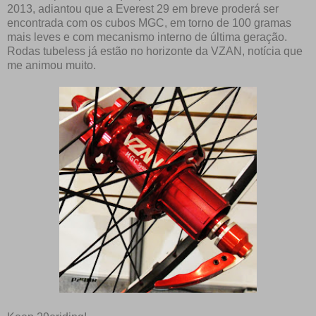
2013, adiantou que a Everest 29 em breve proderá ser
encontrada com os cubos MGC, em torno de 100 gramas
mais leves e com mecanismo interno de última geração.
Rodas tubeless já estão no horizonte da VZAN, notícia que
me animou muito.