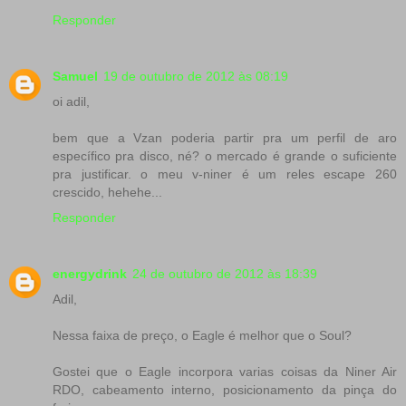
Responder
Samuel
19 de outubro de 2012 às 08:19
oi adil,
bem que a Vzan poderia partir pra um perfil de aro
específico pra disco, né? o mercado é grande o suficiente
pra justificar. o meu v-niner é um reles escape 260
crescido, hehehe...
Responder
energydrink
24 de outubro de 2012 às 18:39
Adil,
Nessa faixa de preço, o Eagle é melhor que o Soul?
Gostei que o Eagle incorpora varias coisas da Niner Air
RDO, cabeamento interno, posicionamento da pinça do