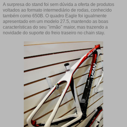
A surpresa do stand foi sem dúvida a oferta de produtos
voltados ao formato intermediário de rodas, conhecido
também como 650B. O quadro Eagle foi igualmente
apresentado em um modelo 27.5, mantendo as boas
características do seu "irmão" maior, mas trazendo a
novidade do suporte do freio traseiro no chain stay.