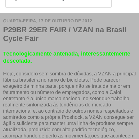
QUARTA-FEIRA, 17 DE OUTUBRO DE 2012
P29BR 29ER FAIR / VZAN na Brasil
Cycle Fair
Tecnologicamente antenada, interessantemente
descolada.
Hoje, considero sem sombra de dúvidas, a VZAN a principal
fábrica brasileira no ramo de bicicletas. Pode parecer
exageiro da minha parte, porque não se trata da maior em
faturamento ou número de empregados, como a Caloi,
entretanto é a única marca nacional no setor que trabalha
realmente sintonizada às tendências do mercado
internacional e, ao contrário de outros nomes respeitados e
admirados como a própria Proshock, a VZAN consegue ser
ágil o suficiente para manter uma linha de produtos sempre
atualizada, produzida com alto padrão tecnológico,
acompanhando de perto as movimentações que acontecem