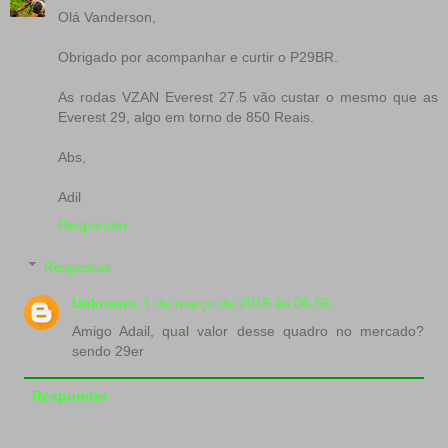
Olá Vanderson,
Obrigado por acompanhar e curtir o P29BR.
As rodas VZAN Everest 27.5 vão custar o mesmo que as
Everest 29, algo em torno de 850 Reais.
Abs,
Adil
Responder
Respostas
Unknown
1 de março de 2016 às 06:56
Amigo Adail, qual valor desse quadro no mercado?
sendo 29er
Responder