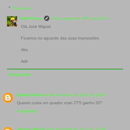
Respostas
Adil Filoso
15 de janeiro de 2013 às 03:16
Olá José Miguel,
Ficamos no aguardo das suas impressões.
Abs,
Adil
Responder
Samuel Moura
4 de fevereiro de 2015 às 10:08
Quanto custa um quadro vzan 27'5 ganho 20?
Responder
Samuel Moura
4 de fevereiro de 2015 às 10:08