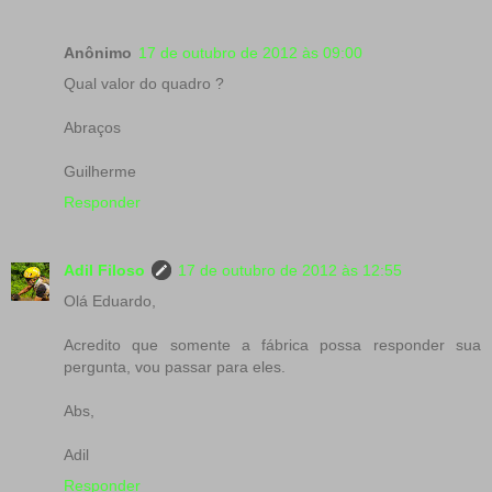
Anônimo
17 de outubro de 2012 às 09:00
Qual valor do quadro ?
Abraços
Guilherme
Responder
Adil Filoso
17 de outubro de 2012 às 12:55
Olá Eduardo,
Acredito que somente a fábrica possa responder sua
pergunta, vou passar para eles.
Abs,
Adil
Responder