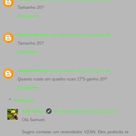
Tamanho 20?
Responder
Samuel Moura
4 de fevereiro de 2015 às 10:09
Tamanho 20?
Responder
Samuel Moura
4 de fevereiro de 2015 às 10:15
Quanto custa um quadro vzan 27'5 ganho 20?
Responder
Respostas
Adil Filoso
24 de fevereiro de 2015 às 10:33
Olá Samuel,
Sugiro contatar um revendedor VZAN. Eles poderão te