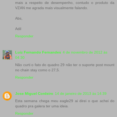
mais a respeito de desempenho, contudo o produto da
VZAN me agrada mais visualmente falando.
Abs,
Adil
Responder
Luiz Fernando Fernandes
4 de novembro de 2012 às
04:30
Não curti o fato do quadro 29 não ter o suporte post mount
no chain stay como o 27,5.
Responder
Jose Miguel Cordeiro
14 de janeiro de 2013 às 14:39
Esta semana chega meu eagle29 ai direi o que achei do
quadro pra galera ter uma ideia.
Responder