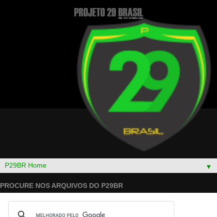
▼
PROCURE NOS ARQUIVOS DO P29BR