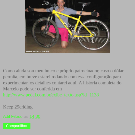
Como ainda sou meu único e próprio patrocinador, caso o dólar
permita, em breve estarei rodando com essa configuração para
experimentar, os detalhes contarei aqui.
A história completa do
Marcelo pode ser conferida em
http://www.pedal.com.br/exibe_texto.asp?id=1138
Keep 29eriding
Adil Filoso
às
14:30
Compartilhar