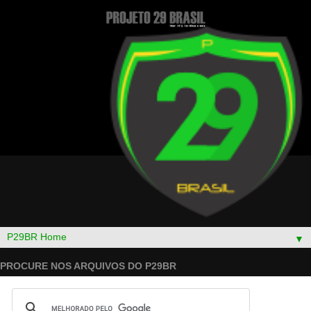
▼
PROCURE NOS ARQUIVOS DO P29BR