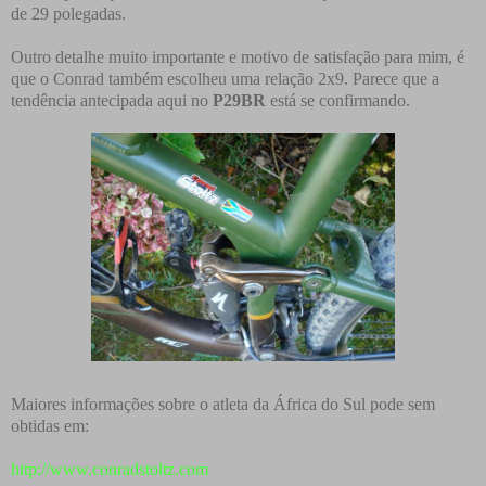
de 29 polegadas.
Outro detalhe muito importante e motivo de satisfação para mim, é
que o Conrad também escolheu uma relação 2x9. Parece que a
tendência antecipada aqui no
P29BR
está se confirmando.
Maiores informações sobre o atleta da África do Sul pode sem
obtidas em:
http://www.conradstoltz.com