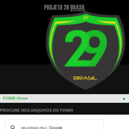
▼
PROCURE NOS ARQUIVOS DO P29BR