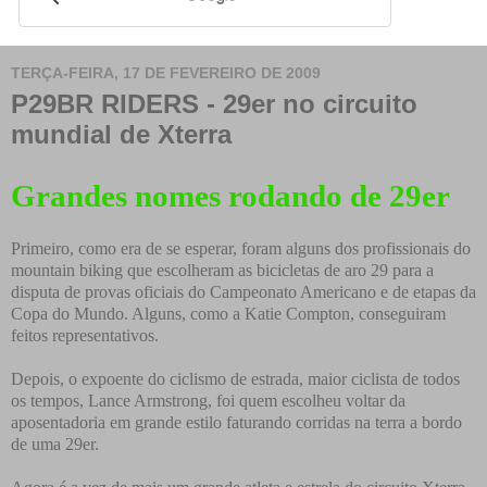
TERÇA-FEIRA, 17 DE FEVEREIRO DE 2009
P29BR RIDERS - 29er no circuito
mundial de Xterra
Grandes nomes rodando de 29er
Primeiro, como era de se esperar, foram alguns dos profissionais do
mountain biking que escolheram as bicicletas de aro 29 para a
disputa de provas oficiais do Campeonato Americano e de etapas da
Copa do Mundo. Alguns, como a Katie Compton, conseguiram
feitos representativos.
Depois, o expoente do ciclismo de estrada, maior ciclista de todos
os tempos, Lance Armstrong, foi quem escolheu voltar da
aposentadoria em grande estilo faturando corridas na terra a bordo
de uma 29er.