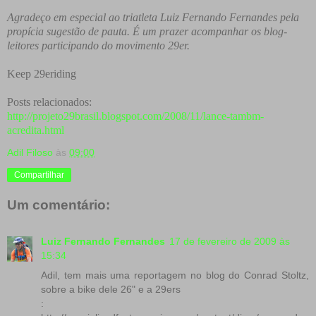
Agradeço em especial ao triatleta Luiz Fernando Fernandes pela
propícia sugestão de pauta. É um prazer acompanhar os blog-
leitores participando do movimento 29er.
Keep 29eriding
Posts relacionados:
http://projeto29brasil.blogspot.com/2008/11/lance-tambm-
acredita.html
Adil Filoso
às
09:00
Compartilhar
Um comentário:
Luiz Fernando Fernandes
17 de fevereiro de 2009 às
15:34
Adil, tem mais uma reportagem no blog do Conrad Stoltz,
sobre a bike dele 26" e a 29ers
: