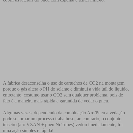
A fábrica desaconselha o uso de cartuchos de CO2 na montagem
porque o gás altera o PH do selante e diminui a vida útil do líquido,
entretanto, costumo usar o CO2 sem qualquer problema, pois de
fato é a maneira mais rápida e garantida de vedar o pneu.
Algumas vezes, dependendo da combinação Aro/Pneu a vedação
pode se tornar um processo trabalhoso, ao contrário, o conjunto
traseiro (aro VZAN + pneu NoTubes) vedou imediatamente, foi
uma ação simples e rápida!