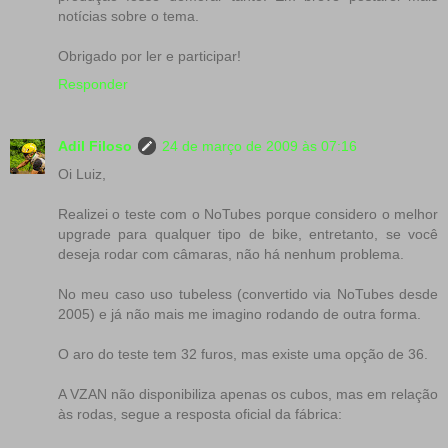
notícias sobre o tema.
Obrigado por ler e participar!
Responder
Adil Filoso
24 de março de 2009 às 07:16
Oi Luiz,
Realizei o teste com o NoTubes porque considero o melhor
upgrade para qualquer tipo de bike, entretanto, se você
deseja rodar com câmaras, não há nenhum problema.
No meu caso uso tubeless (convertido via NoTubes desde
2005) e já não mais me imagino rodando de outra forma.
O aro do teste tem 32 furos, mas existe uma opção de 36.
A VZAN não disponibiliza apenas os cubos, mas em relação
às rodas, segue a resposta oficial da fábrica: