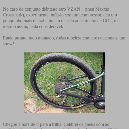
No caso do conjunto diânteiro (aro VZAN + pneu Maxxis
Crossmark), experimentei inflá-lo com um compressor, deu um
pouquinho mais de trabalho em relação ao cartucho de CO2, mas
mesmo assim, nada considerável.
Então pronto, tudo montado, rodas tubeless com aros nacionais, um
show!
Chegou a hora de ir para a trilha. Calibrei os pneus com as