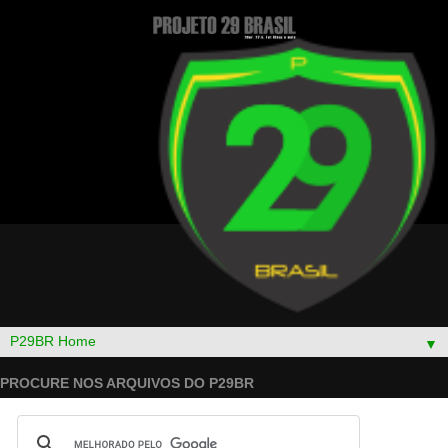
▼
PROCURE NOS ARQUIVOS DO P29BR