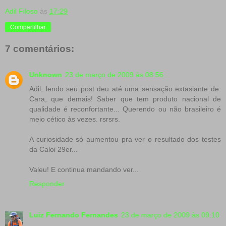
Adil Filoso
às
17:29
Compartilhar
7 comentários:
Unknown
23 de março de 2009 às 08:56
Adil, lendo seu post deu até uma sensação extasiante de:
Cara, que demais! Saber que tem produto nacional de
qualidade é reconfortante... Querendo ou não brasileiro é
meio cético às vezes. rsrsrs.
A curiosidade só aumentou pra ver o resultado dos testes
da Caloi 29er...
Valeu! E continua mandando ver...
Responder
Luiz Fernando Fernandes
23 de março de 2009 às 09:10