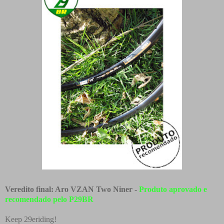
Veredito final: Aro VZAN Two Niner -
Produto aprovado e
recomendado pelo P29BR
Keep 29eriding!