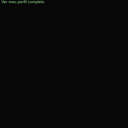
Ver meu perfil completo