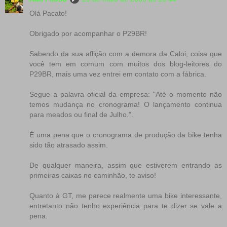
Olá Pacato!
Obrigado por acompanhar o P29BR!
Sabendo da sua aflição com a demora da Caloi, coisa que
você tem em comum com muitos dos blog-leitores do
P29BR, mais uma vez entrei em contato com a fábrica.
Segue a palavra oficial da empresa: "Até o momento não
temos mudança no cronograma! O lançamento continua
para meados ou final de Julho.".
É uma pena que o cronograma de produção da bike tenha
sido tão atrasado assim.
De qualquer maneira, assim que estiverem entrando as
primeiras caixas no caminhão, te aviso!
Quanto à GT, me parece realmente uma bike interessante,
entretanto não tenho experiência para te dizer se vale a
pena.