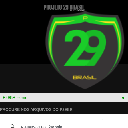
▼
PROCURE NOS ARQUIVOS DO P29BR