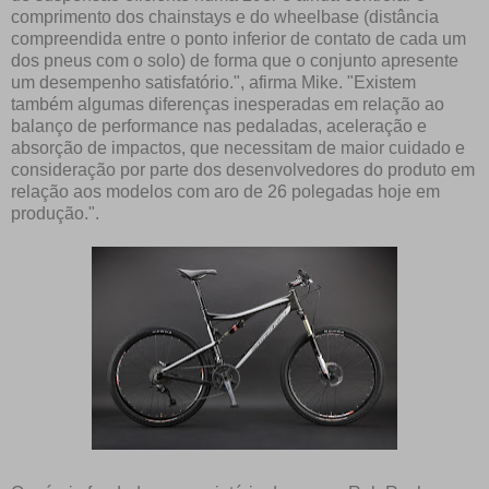
comprimento dos chainstays e do wheelbase (distância
compreendida entre o ponto inferior de contato de cada um
dos pneus com o solo) de forma que o conjunto apresente
um desempenho satisfatório.", afirma Mike. "Existem
também algumas diferenças inesperadas em relação ao
balanço de performance nas pedaladas, aceleração e
absorção de impactos, que necessitam de maior cuidado e
consideração por parte dos desenvolvedores do produto em
relação aos modelos com aro de 26 polegadas hoje em
produção.".