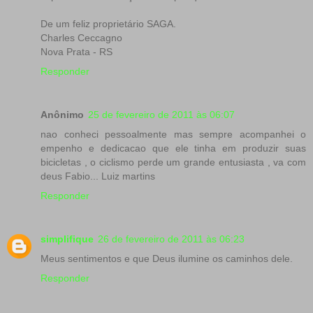
De um feliz proprietário SAGA.
Charles Ceccagno
Nova Prata - RS
Responder
Anônimo
25 de fevereiro de 2011 às 06:07
nao conheci pessoalmente mas sempre acompanhei o
empenho e dedicacao que ele tinha em produzir suas
bicicletas , o ciclismo perde um grande entusiasta , va com
deus Fabio... Luiz martins
Responder
simplifique
26 de fevereiro de 2011 às 06:23
Meus sentimentos e que Deus ilumine os caminhos dele.
Responder