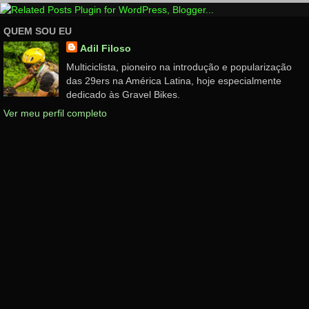
QUEM SOU EU
Adil Filoso
Multiciclista, pioneiro na introdução e popularização
das 29ers na América Latina, hoje especialmente
dedicado às Gravel Bikes.
Ver meu perfil completo