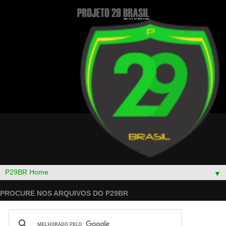
▼
PROCURE NOS ARQUIVOS DO P29BR