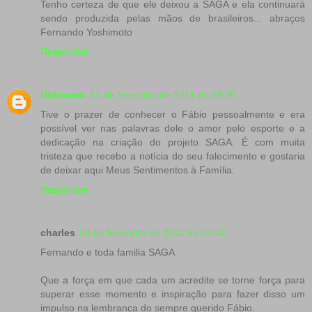
Tenho certeza de que ele deixou a SAGA e ela continuará
sendo produzida pelas mãos de brasileiros... abraços
Fernando Yoshimoto
Responder
Unknown
22 de fevereiro de 2011 às 09:20
Tive o prazer de conhecer o Fábio pessoalmente e era
possível ver nas palavras dele o amor pelo esporte e a
dedicação na criação do projeto SAGA. É com muita
tristeza que recebo a notícia do seu falecimento e gostaria
de deixar aqui Meus Sentimentos à Família.
Responder
charles
23 de fevereiro de 2011 às 10:04
Fernando e toda familia SAGA
Que a força em que cada um acredite se torne força para
superar esse momento e inspiração para fazer disso um
impulso na lembrança do sempre querido Fábio.