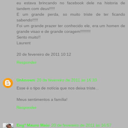
eu estava brincando no facebook dele na historia de
tandem com deus!!!!!
E um grande perda, so muito triste de ter ficando
sabendo!!!!!
Foi um grande prazer ter conhecido ele, era um homen de
grande visao e de grande coragem!!!!!!!!!
Sento muito!!
Laurent
20 de fevereiro de 2011 10:12
Responder
Unknown
20 de fevereiro de 2011 às 16:33
Esse é o tipo de notícia que nos deixa triste...
Meus sentimentos a família!
Responder
Engº Mauro Maio
20 de fevereiro de 2011 às 16:57