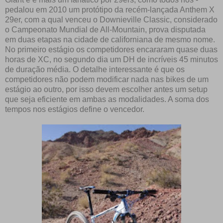
pedalou em 2010 um protótipo da recém-lançada Anthem X
29er, com a qual venceu o Downieville Classic, considerado
o Campeonato Mundial de All-Mountain, prova disputada
em duas etapas na cidade de californiana de mesmo nome.
No primeiro estágio os competidores encararam quase duas
horas de XC, no segundo dia um DH de incríveis 45 minutos
de duração média. O detalhe interessante é que os
competidores não podem modificar nada nas bikes de um
estágio ao outro, por isso devem escolher antes um setup
que seja eficiente em ambas as modalidades. A soma dos
tempos nos estágios define o vencedor.