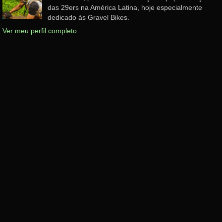
das 29ers na América Latina, hoje especialmente
dedicado às Gravel Bikes.
Ver meu perfil completo