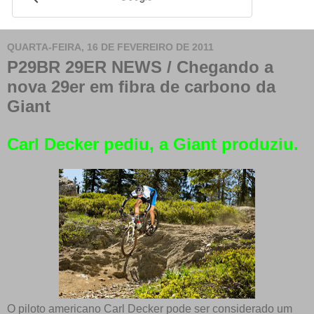
QUARTA-FEIRA, 16 DE FEVEREIRO DE 2011
P29BR 29ER NEWS / Chegando a
nova 29er em fibra de carbono da
Giant
Carl Decker pediu, a Giant produziu.
O piloto americano Carl Decker pode ser considerado um