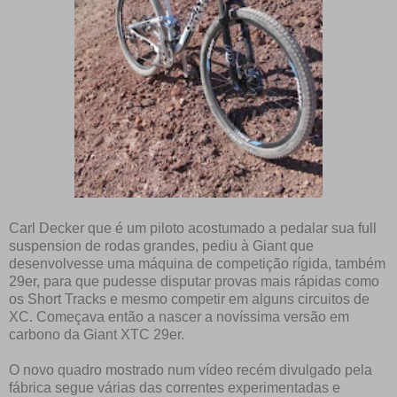
Carl Decker que é um piloto acostumado a pedalar sua full
suspension de rodas grandes, pediu à Giant que
desenvolvesse uma máquina de competição rígida, também
29er, para que pudesse disputar provas mais rápidas como
os Short Tracks e mesmo competir em alguns circuitos de
XC. Começava então a nascer a novíssima versão em
carbono da Giant XTC 29er.
O novo quadro mostrado num vídeo recém divulgado pela
fábrica segue várias das correntes experimentadas e