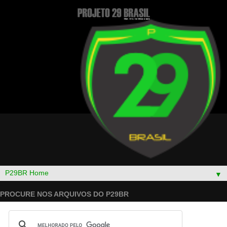
▼
PROCURE NOS ARQUIVOS DO P29BR