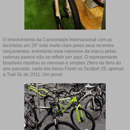
O envolvimento da Cannondale Internacional com as
bicicletas aro 29” está muito claro pelos seus recentes
lançamentos, entretanto esse interesse da marca pelas
rodonas parece não se refletir por aqui. O representante
brasileiro mostrou as mesmas e simples 29ers da feira do
ano passado, nada das belas Flash ou Scalpel 29, apenas
a Trail SL de 2011. Um pena!