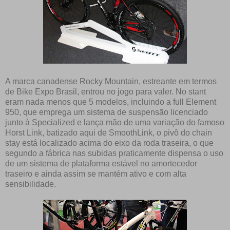
A marca canadense Rocky Mountain, estreante em termos
de Bike Expo Brasil, entrou no jogo para valer. No stant
eram nada menos que 5 modelos, incluindo a full Element
950, que emprega um sistema de suspensão licenciado
junto à Specialized e lança mão de uma variação do famoso
Horst Link, batizado aqui de SmoothLink, o pivô do chain
stay está localizado acima do eixo da roda traseira, o que
segundo a fábrica nas subidas praticamente dispensa o uso
de um sistema de plataforma estável no amortecedor
traseiro e ainda assim se mantém ativo e com alta
sensibilidade.