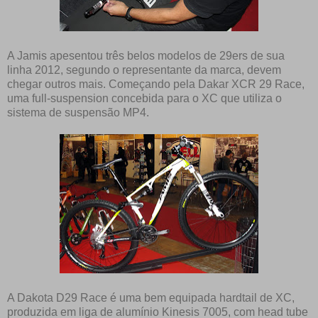
A Jamis apesentou três belos modelos de 29ers de sua
linha 2012, segundo o representante da marca, devem
chegar outros mais. Começando pela Dakar XCR 29 Race,
uma full-suspension concebida para o XC que utiliza o
sistema de suspensão MP4.
A Dakota D29 Race é uma bem equipada hardtail de XC,
produzida em liga de alumínio Kinesis 7005, com head tube