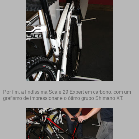
Por fim, a lindíssima Scale 29 Expert em carbono, com um
grafismo de impressionar e o ótimo grupo Shimano XT.