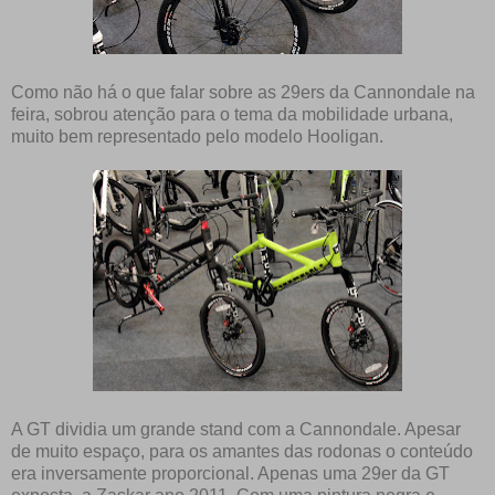
Como não há o que falar sobre as 29ers da Cannondale na
feira, sobrou atenção para o tema da mobilidade urbana,
muito bem representado pelo modelo Hooligan.
A GT dividia um grande stand com a Cannondale. Apesar
de muito espaço, para os amantes das rodonas o conteúdo
era inversamente proporcional. Apenas uma 29er da GT