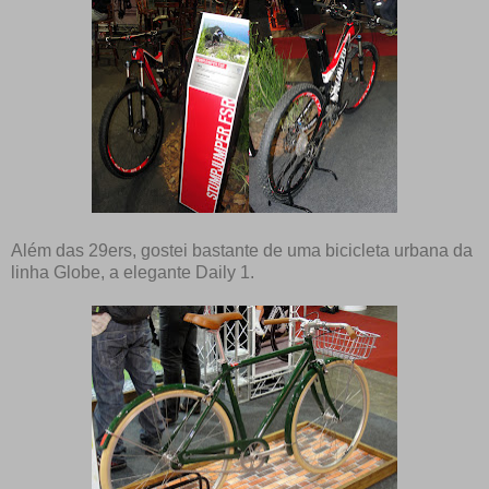
Além das 29ers, gostei bastante de uma bicicleta urbana da
linha Globe, a elegante Daily 1.