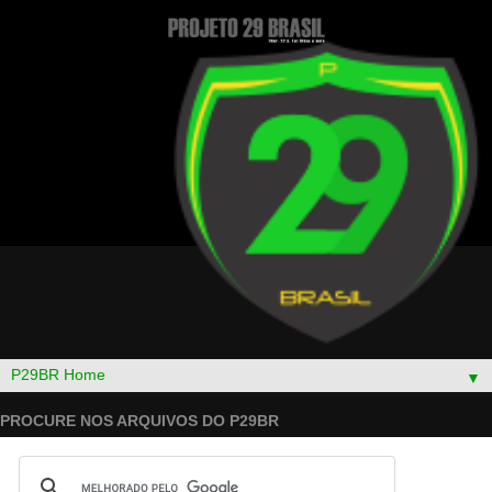
▼
PROCURE NOS ARQUIVOS DO P29BR