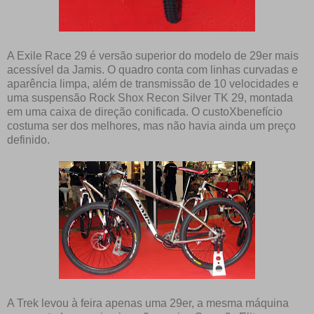
A Exile Race 29 é versão superior do modelo de 29er mais
acessível da Jamis. O quadro conta com linhas curvadas e
aparência limpa, além de transmissão de 10 velocidades e
uma suspensão Rock Shox Recon Silver TK 29, montada
em uma caixa de direção conificada. O custoXbenefício
costuma ser dos melhores, mas não havia ainda um preço
definido.
A Trek levou à feira apenas uma 29er, a mesma máquina