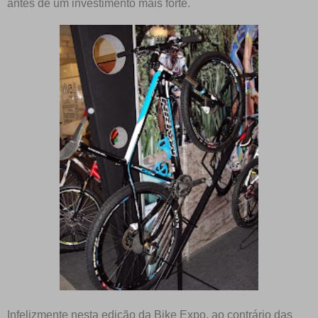
antes de um investimento mais forte.
Infelizmente nesta edição da Bike Expo, ao contrário das