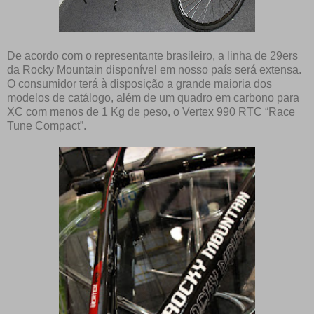
De acordo com o representante brasileiro, a linha de 29ers
da Rocky Mountain disponível em nosso país será extensa.
O consumidor terá à disposição a grande maioria dos
modelos de catálogo, além de um quadro em carbono para
XC com menos de 1 Kg de peso, o Vertex 990 RTC
“Race
Tune Compact”
.