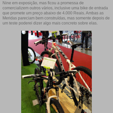
Nine em exposição, mas ficou a promessa de
comercializem outros vários, inclusive uma bike de entrada
que promete um preço abaixo de 4.000 Reais. Ambas as
Meridas pareciam bem construídas, mas somente depois de
um teste poderei dizer algo mais concreto sobre elas.