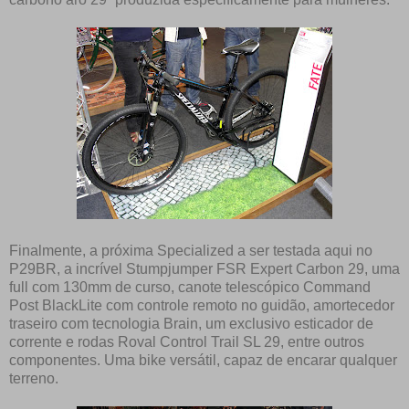
Finalmente, a próxima Specialized a ser testada aqui no
P29BR, a incrível Stumpjumper FSR Expert Carbon 29, uma
full com 130mm de curso, canote telescópico Command
Post BlackLite com controle remoto no guidão, amortecedor
traseiro com tecnologia Brain, um exclusivo esticador de
corrente e rodas Roval Control Trail SL 29, entre outros
componentes. Uma bike versátil, capaz de encarar qualquer
terreno.