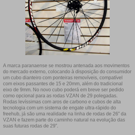
A marca paranaense se mostrou antenada aos movimentos
do mercado externo, colocando à disposição do consumidor
um cubo dianteiro com ponteiras removíveis, compatível
com eixos passantes de 15 e 20mm, além do tradicional
eixo de 9mm. No novo cubo poderá em breve ser pedido
como opcional para as rodas VZAN de 29 polegadas.
Rodas levíssimas com aros de carbono e cubos de alta
tecnologia com um sistema de engate ultra-rápido do
freehub, já são uma realidade na linha de rodas de 26” da
VZAN e fazem parte do caminho natural na evolução das
suas futuras rodas de 29”.