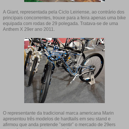
A Giant, representada pela Ciclo Leiriense, ao contrário dos
principais concorrentes, trouxe para a feira apenas uma bike
equipada com rodas de 29 polegada. Tratava-se de uma
Anthem X 29er ano 2011.
O representante da tradicional marca americana Marin
apresentou três modelos de hardtails em seu stand e
afirmou que anda pretende "sentir" o mercado de 29ers