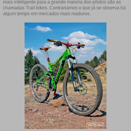
mais inteligente para a grande maioria dos pilotos são as
chamadas Trail bikes. Contrariamos o que já se observa há
algum tempo em mercados mais maduros.