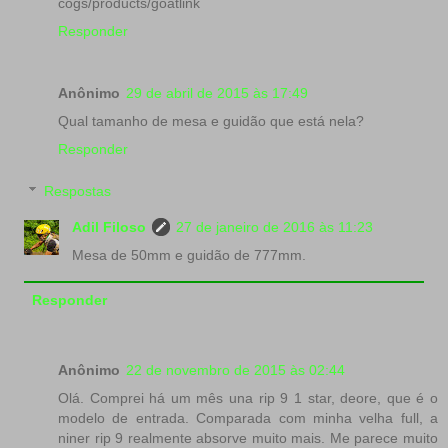
cogs/products/goatlink
Responder
Anônimo
29 de abril de 2015 às 17:49
Qual tamanho de mesa e guidão que está nela?
Responder
Respostas
Adil Filoso
27 de janeiro de 2016 às 11:23
Mesa de 50mm e guidão de 777mm.
Responder
Anônimo
22 de novembro de 2015 às 02:44
Olá. Comprei há um mês una rip 9 1 star, deore, que é o
modelo de entrada. Comparada com minha velha full, a
niner rip 9 realmente absorve muito mais. Me parece muito