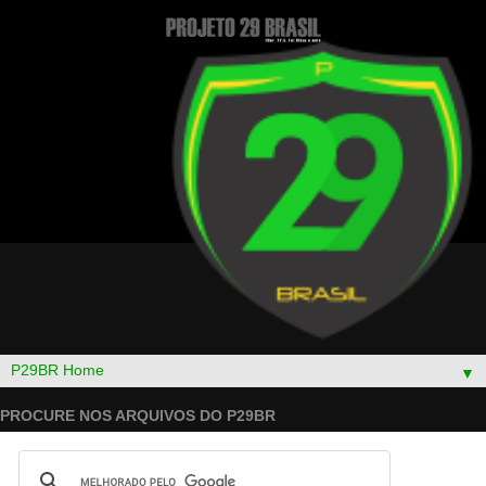
▼
PROCURE NOS ARQUIVOS DO P29BR