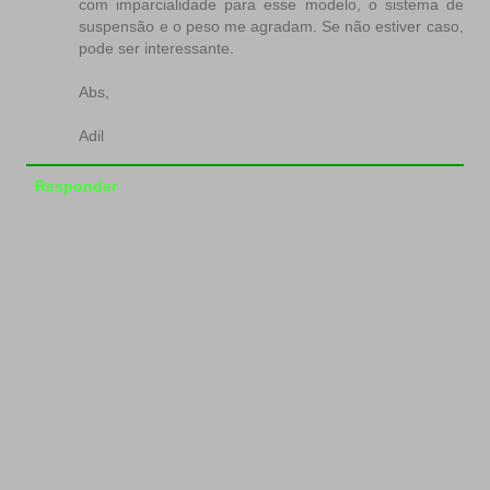
com imparcialidade para esse modelo, o sistema de
suspensão e o peso me agradam. Se não estiver caso,
pode ser interessante.
Abs,
Adil
Responder