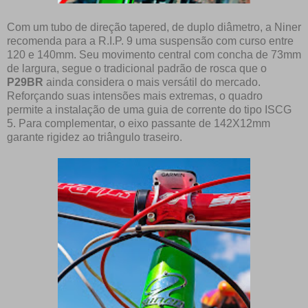
Com um tubo de direção tapered, de duplo diâmetro, a Niner
recomenda para a R.I.P. 9 uma suspensão com curso entre
120 e 140mm. Seu movimento central com concha de 73mm
de largura, segue o tradicional padrão de rosca que o
P29BR
ainda considera o mais versátil do mercado.
Reforçando suas intensões mais extremas, o quadro
permite a instalação de uma guia de corrente do tipo ISCG
5. Para complementar, o eixo passante de 142X12mm
garante rigidez ao triângulo traseiro.