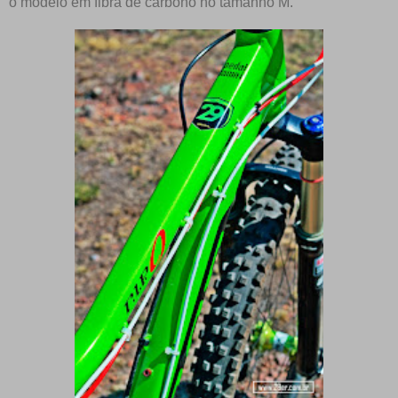
o modelo em fibra de carbono no tamanho M.