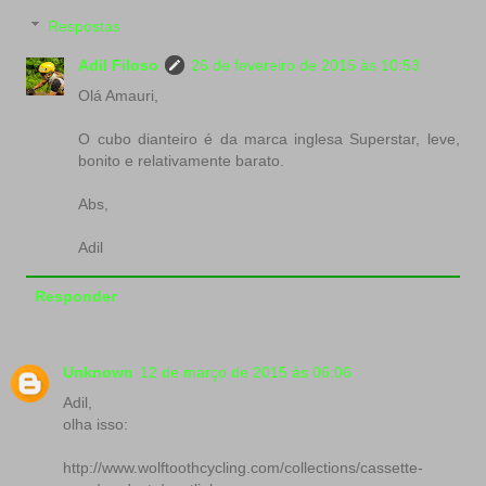
Respostas
Adil Filoso
26 de fevereiro de 2015 às 10:53
Olá Amauri,
O cubo dianteiro é da marca inglesa Superstar, leve,
bonito e relativamente barato.
Abs,
Adil
Responder
Unknown
12 de março de 2015 às 06:06
Adil,
olha isso:
http://www.wolftoothcycling.com/collections/cassette-