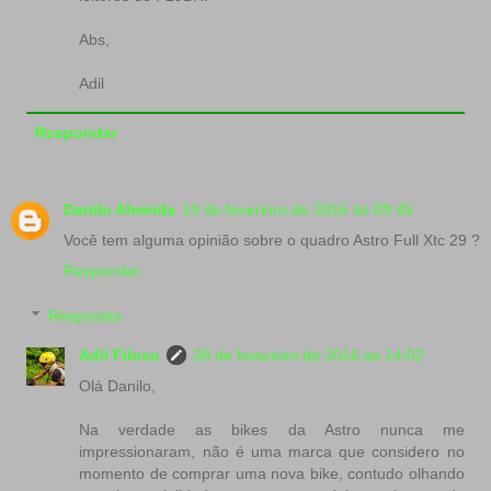
Abs,
Adil
Responder
Danilo Almeida
19 de fevereiro de 2016 às 09:45
Você tem alguma opinião sobre o quadro Astro Full Xtc 29 ?
Responder
Respostas
Adil Filoso
28 de fevereiro de 2016 às 14:02
Olá Danilo,
Na verdade as bikes da Astro nunca me
impressionaram, não é uma marca que considero no
momento de comprar uma nova bike, contudo olhando