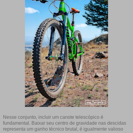
Nesse conjunto, incluir um canote telescópico é
fundamental. Baixar seu centro de gravidade nas descidas
representa um ganho técnico brutal, é igualmente valioso